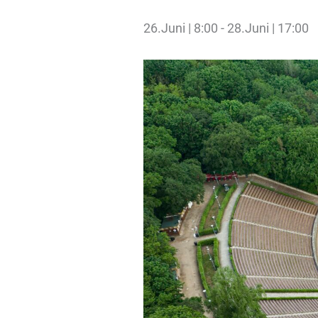
26.Juni | 8:00
-
28.Juni | 17:00