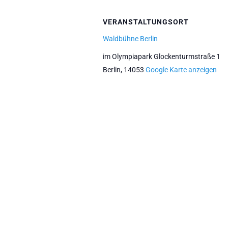
VERANSTALTUNGSORT
Waldbühne Berlin
im Olympiapark Glockenturmstraße 1
Berlin
,
14053
Google Karte anzeigen