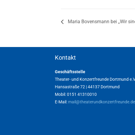
Maria Bovensmann bei „Wir s
Kontakt
Geschäftsstelle
Theater- und Konzertfreunde Dortmund e.V
Hansastraße 72 | 44137 Dortmund
Mobil: 0151 41310010
E-Mail:
mail@theaterundkonzertfreunde.de