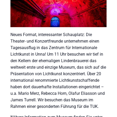
Neues Format, interessanter Schauplatz: Die
Theater- und Konzertfreunde unternehmen einen
Tagesausflug in das Zentrum für Internationale
Lichtkunst in Unna! Um 11 Uhr besuchen wir tief in
den Kellern der ehemaligen Lindenbrauerei das
weltweit erste und einzige Museum, das sich auf die
Präsentation von Lichtkunst konzentriert. Über 20
international renommierte Lichtkunstschaffende
haben dort dauerhafte Installationen eingerichtet –
u.a. Mario Merz, Rebecca Horn, Olafur Eliasson und
James Turrell. Wir besuchen das Museum im
Rahmen einer gesonderten Führung für die TUK.