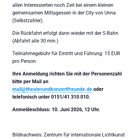
allen Interessierten noch Zeit bei einem kleinen
gemeinsamen Mittagessen in der City von Unna
(Selbstzahler).
Die Rückfahrt erfolgt dann wieder mit der S-Bahn
(Abfahrt alle 30 min.)
Teilnahmegebühr für Eintritt und Führung: 15 EUR
pro Person.
Ihre Anmeldung richten Sie mit der Personenzahl
bitte per Mail an
mail@theaterundkonzertfreunde.de
oder
telefonisch unter 0151/41 310 010.
Anmeldeschluss: 10. Juni 2026, 12 Uhr.
Bildnachweis: Zentrum für internationale Lichtkunst