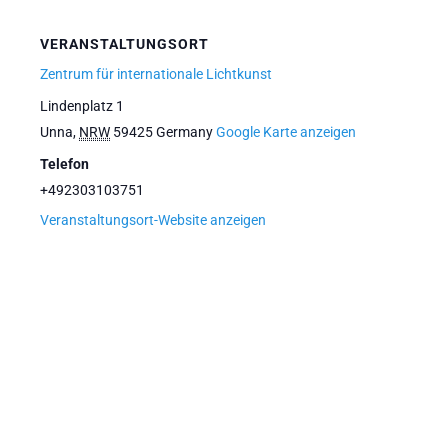
VERANSTALTUNGSORT
Zentrum für internationale Lichtkunst
Lindenplatz 1
Unna
,
NRW
59425
Germany
Google Karte anzeigen
Telefon
+492303103751
Veranstaltungsort-Website anzeigen