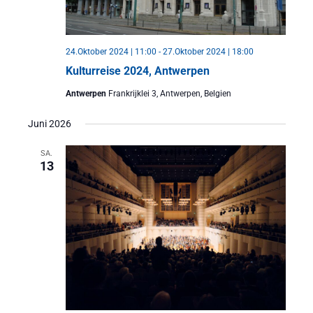
24.Oktober 2024 | 11:00
-
27.Oktober 2024 | 18:00
Kulturreise 2024, Antwerpen
Antwerpen
Frankrijklei 3, Antwerpen, Belgien
Juni 2026
SA.
13