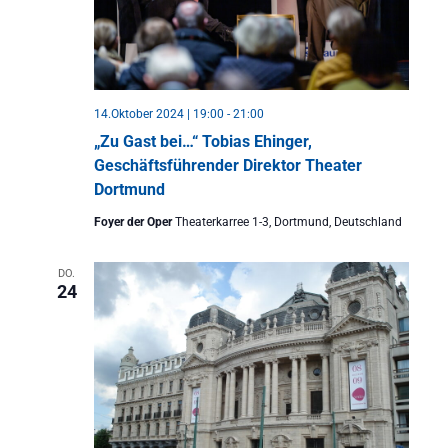
14.Oktober 2024 | 19:00
-
21:00
„Zu Gast bei…“ Tobias Ehinger,
Geschäftsführender Direktor Theater
Dortmund
Foyer der Oper
Theaterkarree 1-3, Dortmund, Deutschland
DO.
24