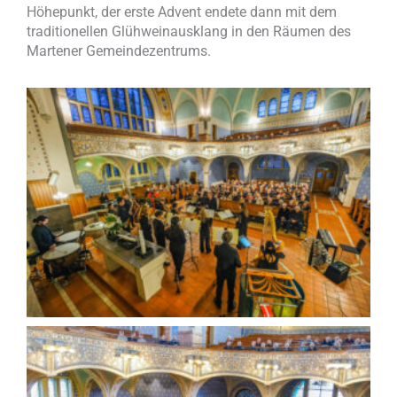
Höhepunkt, der erste Advent endete dann mit dem
traditionellen Glühweinausklang in den Räumen des
Martener Gemeindezentrums.