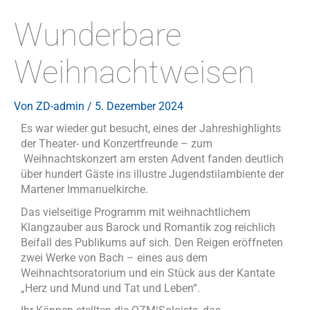
Wunderbare
Weihnachtweisen
Von
ZD-admin
/
5. Dezember 2024
Es war wieder gut besucht, eines der Jahreshighlights
der Theater- und Konzertfreunde – zum
Weihnachtskonzert am ersten Advent fanden deutlich
über hundert Gäste ins illustre Jugendstilambiente der
Martener Immanuelkirche.
Das vielseitige Programm mit weihnachtlichem
Klangzauber aus Barock und Romantik zog reichlich
Beifall des Publikums auf sich. Den Reigen eröffneten
zwei Werke von Bach – eines aus dem
Weihnachtsoratorium und ein Stück aus der Kantate
„Herz und Mund und Tat und Leben“.