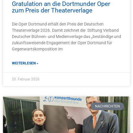
Gratulation an die Dortmunder Oper
zum Preis der Theaterverlage
Die Oper Dortmund erhält den Preis der Deutschen
Theaterverlage 2026. Damit zeichnet die Stiftung Verband
Deutscher Bühnen- und Medienverlage das „beständige und
zukunftsweisende Engagement der Oper Dortmund für
Gegenwartskomposition im
WEITERLESEN »
20. Februar 2026
NACHRICHTEN