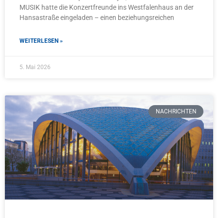
MUSIK hatte die Konzertfreunde ins Westfalenhaus an der
Hansastraße eingeladen – einen beziehungsreichen
WEITERLESEN »
5. Mai 2026
NACHRICHTEN