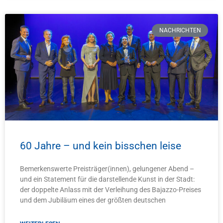
NACHRICHTEN
60 Jahre – und kein bisschen leise
Bemerkenswerte Preisträger(innen), gelungener Abend –
und ein Statement für die darstellende Kunst in der Stadt:
der doppelte Anlass mit der Verleihung des Bajazzo-Preises
und dem Jubiläum eines der größten deutschen