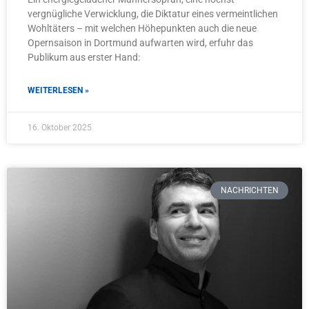
vergnügliche Verwicklung, die Diktatur eines vermeintlichen
Wohltäters – mit welchen Höhepunkten auch die neue
Opernsaison in Dortmund aufwarten wird, erfuhr das
Publikum aus erster Hand:
WEITERLESEN »
16. Oktober 2025
NACHRICHTEN