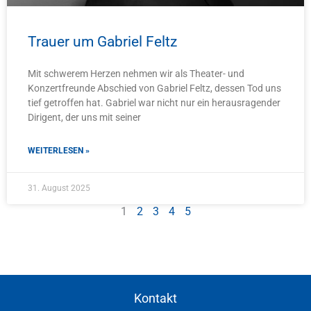
Trauer um Gabriel Feltz
Mit schwerem Herzen nehmen wir als Theater- und
Konzertfreunde Abschied von Gabriel Feltz, dessen Tod uns
tief getroffen hat. Gabriel war nicht nur ein herausragender
Dirigent, der uns mit seiner
WEITERLESEN »
31. August 2025
1
2
3
4
5
Kontakt