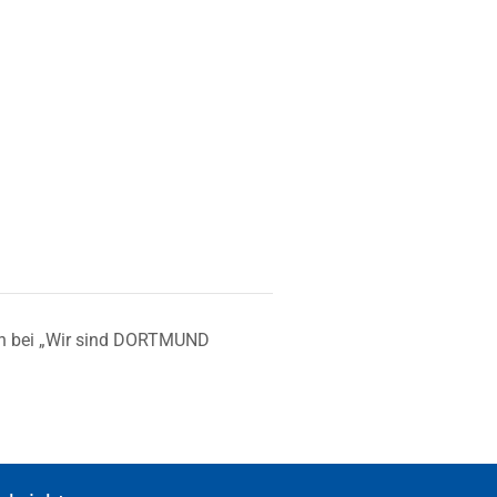
 bei „Wir sind DORTMUND