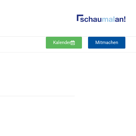
Kalender
Mitmachen