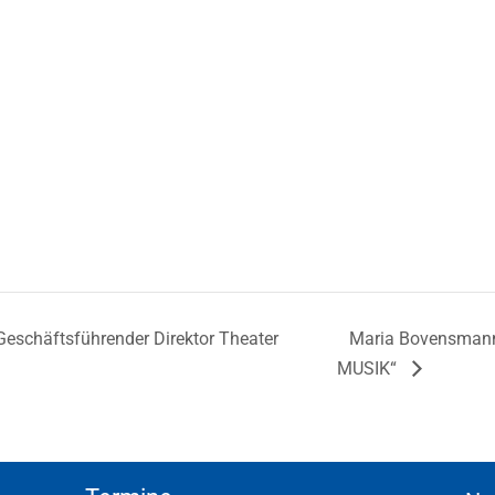
Geschäftsführender Direktor Theater
Maria Bovensmann
MUSIK“