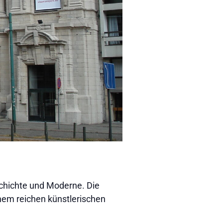
schichte und Moderne. Die
nem reichen künstlerischen