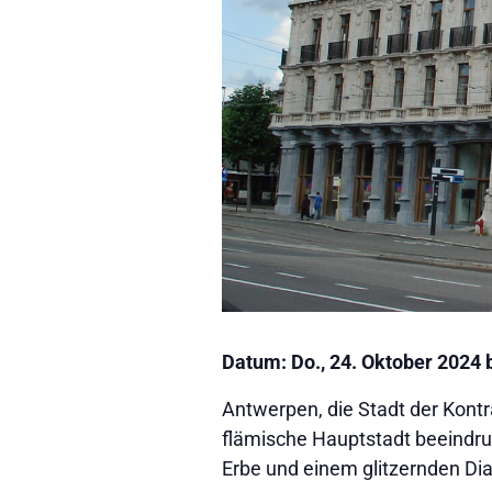
Datum: Do., 24. Oktober 2024 b
Antwerpen, die Stadt der Kont
flämische Hauptstadt beeindru
Erbe und einem glitzernden Di