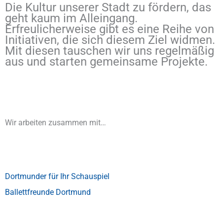
Die Kultur unserer Stadt zu fördern, das
geht kaum im Alleingang.
Erfreulicherweise gibt es eine Reihe von
Initiativen, die sich diesem Ziel widmen.
Mit diesen tauschen wir uns regelmäßig
aus und starten gemeinsame Projekte.
Wir arbeiten zusammen mit…
Dortmunder für Ihr Schauspiel
Ballettfreunde Dortmund