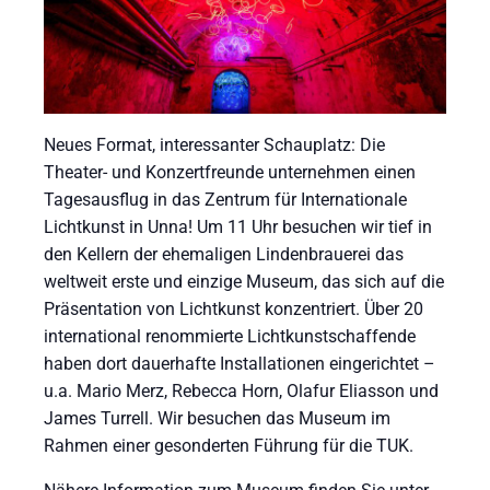
Neues Format, interessanter Schauplatz: Die
Theater- und Konzertfreunde unternehmen einen
Tagesausflug in das Zentrum für Internationale
Lichtkunst in Unna! Um 11 Uhr besuchen wir tief in
den Kellern der ehemaligen Lindenbrauerei das
weltweit erste und einzige Museum, das sich auf die
Präsentation von Lichtkunst konzentriert. Über 20
international renommierte Lichtkunstschaffende
haben dort dauerhafte Installationen eingerichtet –
u.a. Mario Merz, Rebecca Horn, Olafur Eliasson und
James Turrell. Wir besuchen das Museum im
Rahmen einer gesonderten Führung für die TUK.