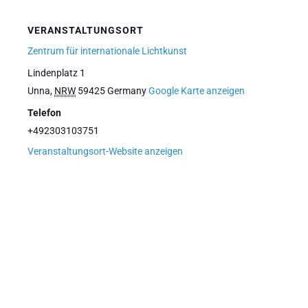
VERANSTALTUNGSORT
Zentrum für internationale Lichtkunst
Lindenplatz 1
Unna
,
NRW
59425
Germany
Google Karte anzeigen
Telefon
+492303103751
Veranstaltungsort-Website anzeigen