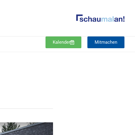
Kalender
Mitmachen