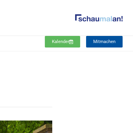
Kalender
Mitmachen