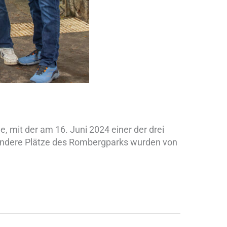
, mit der am 16. Juni 2024 einer der drei
sondere Plätze des Rombergparks wurden von