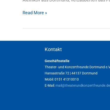
Read More »
Kontakt
Geschäftsstelle
Theater- und Konzertfreunde Dortmund e.V
Hansastraße 72 | 44137 Dortmund
Mobil: 0151 41310010
E-Mail:
mail@theaterundkonzertfreunde.de