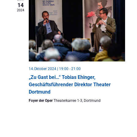
14
2024
14.Oktober 2024 | 19:00
-
21:00
„Zu Gast bei…“ Tobias Ehinger,
Geschäftsführender Direktor Theater
Dortmund
Foyer der Oper
Theaterkarree 1-3, Dortmund